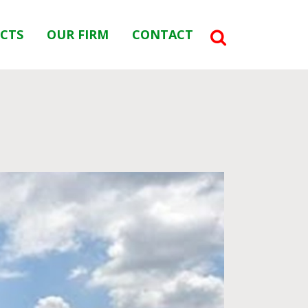
ECTS
OUR FIRM
CONTACT