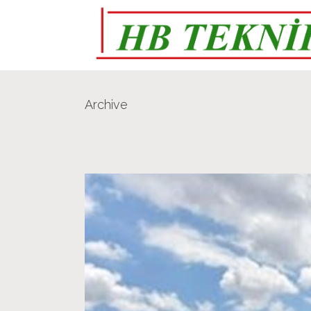
Archive