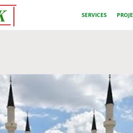
SERVICES
PROJ